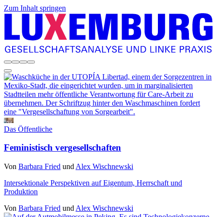
Zum Inhalt springen
Das Öffentliche
Feministisch vergesellschaften
Von
Barbara Fried
und
Alex Wischnewski
Intersektionale Perspektiven auf Eigentum, Herrschaft und
Produktion
Von
Barbara Fried
und
Alex Wischnewski