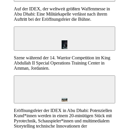
Auf der IDEX, der weltweit größten Waffenmesse in
Abu Dhabi: Eine Militärkapelle verlässt nach ihrem
Auftritt bei der Eröffnungsfeier die Bühne.
Szene während der 14. Warrior Competition im King
Abdullah II Special Operations Training Center in
Amman, Jordanien.
Eröffnungsfeier der IDEX in Abu Dhabi: Potenziellen
Kund*innen werden in einem 20-minütigen Stück mit
Pyrotechnik, Schauspieler*innen und multi­medialem
Storytelling technische Innovationen der