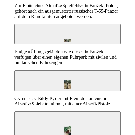
Zur Flotte eines Airsoft-»Spielfelds« in Brożek, Polen,
gehört auch ein ausgemusterter russischer T-55-Panzer,
auf dem Rundfahrten angeboten werden.
Einige »Übungsgelände« wie dieses in Brożek
verfügen über einen eigenen Fuhrpark mit zivilen und
militärischen Fahrzeugen.
Gymnasiast Eddy P., der mit Freunden an einem
Airsoft-»Spiel« teilnimmt, mit einer Airsoft-Pistole.