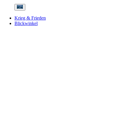
Krieg & Frieden
Blickwinkel