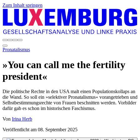
Zum Inhalt springen
Pronatalismus
»You can call me the fertility
president«
Die politische Rechte in den USA malt einen Populationskollaps an
die Wand. So soll ein »selektiver Pronatalismus« vorangetrieben und
Selbstbestimmungsrechte von Frauen beschnitten werden. Vorbilder
dafür gab es schon im historischen Faschismus.
Von
Irina Herb
Veröffentlicht am
08. September 2025