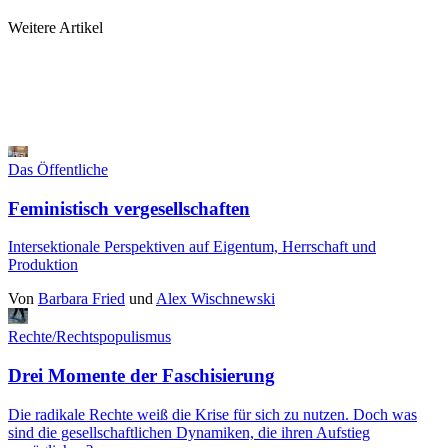
Weitere Artikel
Das Öffentliche
Feministisch vergesellschaften
Intersektionale Perspektiven auf Eigentum, Herrschaft und
Produktion
Von
Barbara Fried
und
Alex Wischnewski
Rechte/Rechtspopulismus
Drei Momente der Faschisierung
Die radikale Rechte weiß die Krise für sich zu nutzen. Doch was
sind die gesellschaftlichen Dynamiken, die ihren Aufstieg