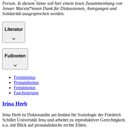
Person. In diesem Sinne soll hier einem losen Zusammenhang von
Jenaer Marxist*innen Dank für Diskussionen, Anregungen und
Solidarität ausgesprochen werden.
Literatur
Fußnoten
Feminismus
Pronatalismus
Feminismus
Faschisierung
Irina Herb
Irina Herb ist Doktorandin am Institut für Soziologie der Friedrich
Schiller Universität Jena und arbeitet zu reproduktiver Gerechtigkeit,
u.a. mit Blick auf pronatalistische rechte Eliten.