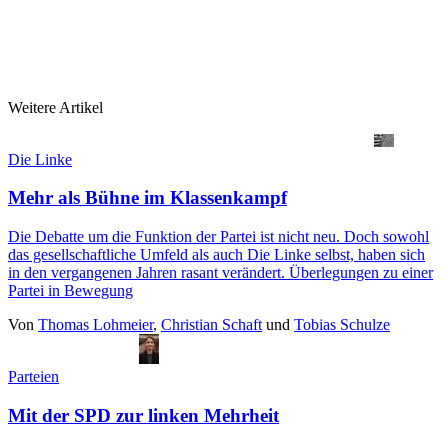
Weitere Artikel
Die Linke
Mehr als Bühne im Klassenkampf
Die Debatte um die Funktion der Partei ist nicht neu. Doch sowohl
das gesellschaftliche Umfeld als auch Die Linke selbst, haben sich
in den vergangenen Jahren rasant verändert. Überlegungen zu einer
Partei in Bewegung
Von
Thomas Lohmeier
,
Christian Schaft
und
Tobias Schulze
Parteien
Mit der SPD zur linken Mehrheit