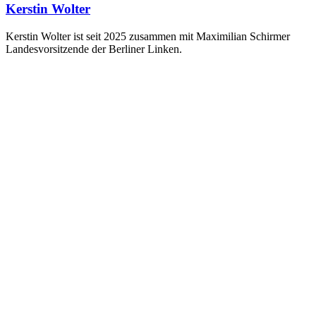
Kerstin Wolter
Kerstin Wolter ist seit 2025 zusammen mit Maximilian Schirmer
Landesvorsitzende der Berliner Linken.