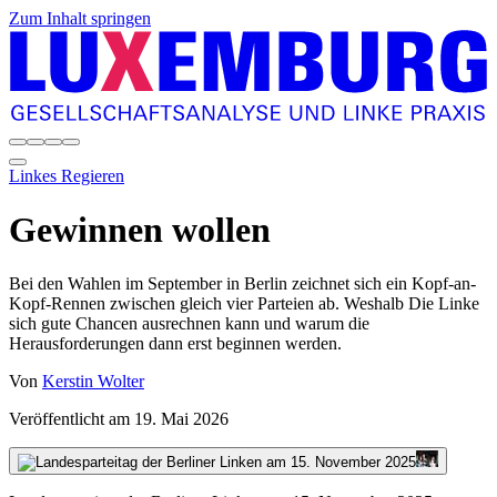
Zum Inhalt springen
Linkes Regieren
Gewinnen wollen
Bei den Wahlen im September in Berlin zeichnet sich ein Kopf-an-
Kopf-Rennen zwischen gleich vier Parteien ab. Weshalb Die Linke
sich gute Chancen ausrechnen kann und warum die
Herausforderungen dann erst beginnen werden.
Von
Kerstin Wolter
Veröffentlicht am
19. Mai 2026