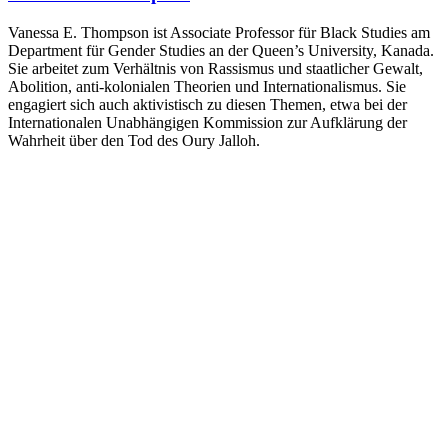
Vanessa E. Thompson ist Associate Professor für Black Studies am
Department für Gender Studies an der Queen’s University, Kanada.
Sie arbeitet zum Verhältnis von Rassismus und staatlicher Gewalt,
Abolition, anti-kolonialen Theorien und Internationalismus. Sie
engagiert sich auch aktivistisch zu diesen Themen, etwa bei der
Internationalen Unabhängigen Kommission zur Aufklärung der
Wahrheit über den Tod des Oury Jalloh.