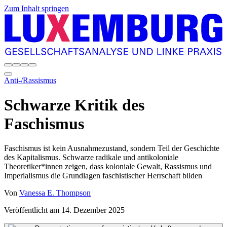
Zum Inhalt springen
Anti-/Rassismus
Schwarze Kritik des
Faschismus
Faschismus ist kein Ausnahmezustand, sondern Teil der Geschichte
des Kapitalismus. Schwarze radikale und antikoloniale
Theoretiker*innen zeigen, dass koloniale Gewalt, Rassismus und
Imperialismus die Grundlagen faschistischer Herrschaft bilden
Von
Vanessa E. Thompson
Veröffentlicht am
14. Dezember 2025