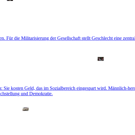
 Für die Militarisierung der Gesellschaft stellt Geschlecht eine zentral
en: Sie kosten Geld, das im Sozialbereich eingespart wird. Männlich-h
chstellung und Demokratie.