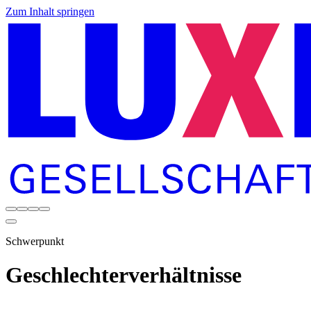
Zum Inhalt springen
Schwerpunkt
Geschlechterverhältnisse