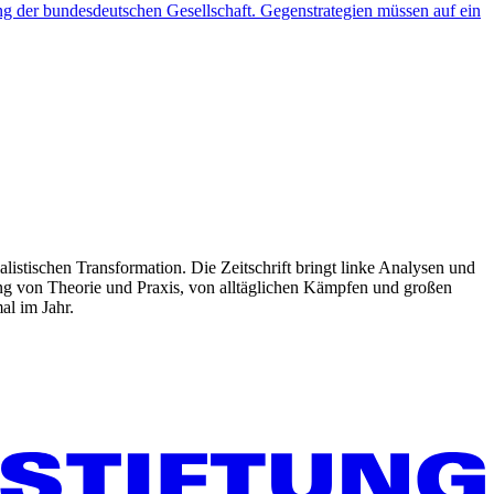
ng der bundesdeutschen Gesellschaft. Gegenstrategien müssen auf ein
listischen Transformation. Die Zeitschrift bringt linke Analysen und
ng von Theorie und Praxis, von alltäglichen Kämpfen und großen
al im Jahr.