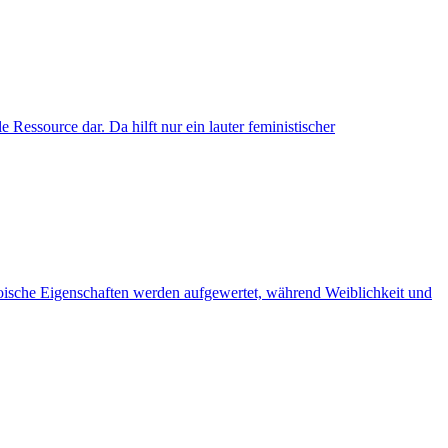
e Ressource dar. Da hilft nur ein lauter feministischer
eroische Eigenschaften werden aufgewertet, während Weiblichkeit und