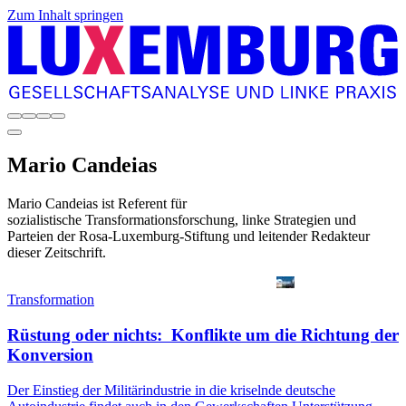
Zum Inhalt springen
Mario
Candeias
Mario Candeias ist Referent für
sozialistische Transformationsforschung, linke Strategien und
Parteien der Rosa-Luxemburg-Stiftung und leitender Redakteur
dieser Zeitschrift.
Transformation
Rüstung oder nichts: Konflikte um die Richtung der
Konversion
Der Einstieg der Militärindustrie in die kriselnde deutsche