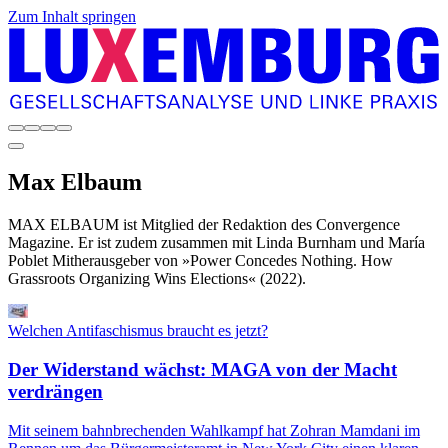
Zum Inhalt springen
Max
Elbaum
MAX ELBAUM ist Mitglied der Redaktion des Convergence
Magazine. Er ist zudem zusammen mit Linda Burnham und María
Poblet Mitherausgeber von »Power Concedes Nothing. How
Grassroots Organizing Wins Elections« (2022).
Welchen Antifaschismus braucht es jetzt?
Der Widerstand wächst: MAGA von der Macht
verdrängen
Mit seinem bahnbrechenden Wahlkampf hat Zohran Mamdani im