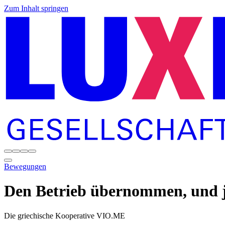
Zum Inhalt springen
Bewegungen
Den Betrieb übernommen, und j
Die griechische Kooperative VIO.ME