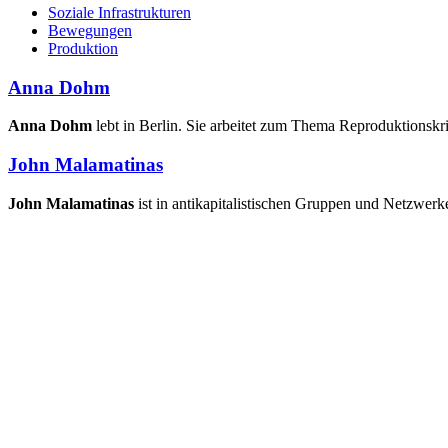
Soziale Infrastrukturen
Bewegungen
Produktion
Anna Dohm
Anna Dohm
lebt in Berlin. Sie arbeitet zum Thema Reproduktionskri
John Malamatinas
John Malamatinas
ist in antikapitalistischen Gruppen und Netzwerke