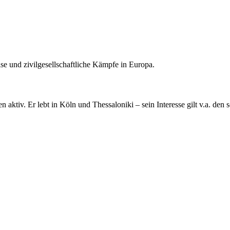
se und zivilgesellschaftliche Kämpfe in Europa.
n aktiv. Er lebt in Köln und Thessaloniki – sein Interesse gilt v.a. de