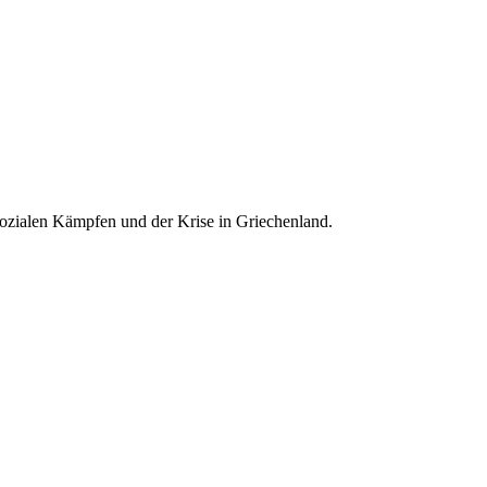
n sozialen Kämpfen und der Krise in Griechenland.