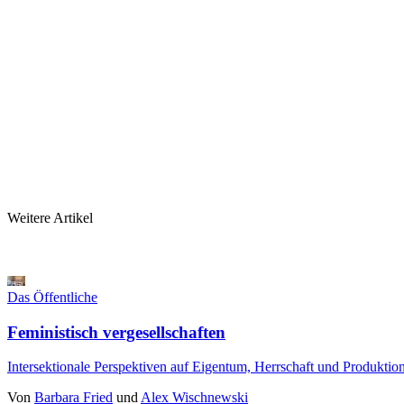
Weitere Artikel
Das Öffentliche
Feministisch vergesellschaften
Intersektionale Perspektiven auf Eigentum, Herrschaft und Produktio
Von
Barbara Fried
und
Alex Wischnewski