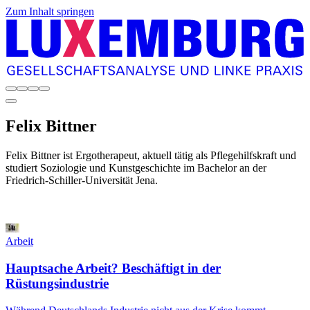
Zum Inhalt springen
Felix
Bittner
Felix Bittner ist Ergotherapeut, aktuell tätig als Pflegehilfskraft und
studiert Soziologie und Kunstgeschichte im Bachelor an der
Friedrich-Schiller-Universität Jena.
Arbeit
Hauptsache Arbeit? Beschäftigt in der
Rüstungsindustrie