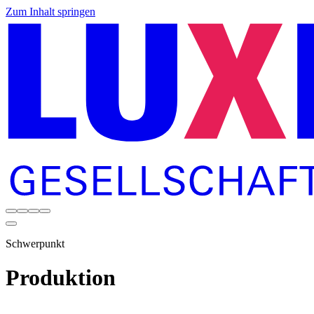
Zum Inhalt springen
Schwerpunkt
Produktion