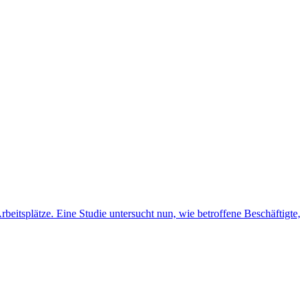
eitsplätze. Eine Studie untersucht nun, wie betroffene Beschäftigte,