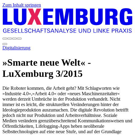
Zum Inhalt springen
Digitalisierung
»Smarte neue Welt« -
LuXemburg 3/2015
Die Roboter kommen, die Arbeit geht? Mit Schlagworten wie
»Industrie 4.0«,»Arbeit 4.0« oder »neues Maschinenzeitalter«
werden derzeit Umbrüche in der Produktion verhandelt. Nicht
immer ist es leicht, die strukturellen Veränderungen hinter der
Ideologieproduktion auszumachen. Die digitale Revolution betrifft
jedoch nicht nur Produktion und Arbeitsverhältnisse. Soziale
Medien verändern grenzüberschreitend Kommunikationsweisen und
Öffentlichkeiten, Lifelogging-Apps heben neoliberale
Selbsttechnologien auf eine neue Stufe, und auf der Grundlage