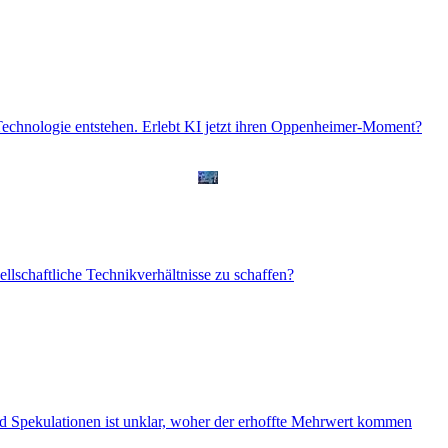
Technologie entstehen. Erlebt KI jetzt ihren Oppenheimer-Moment?
lschaftliche Technikverhältnisse zu schaffen?
d Spekulationen ist unklar, woher der erhoffte Mehrwert kommen