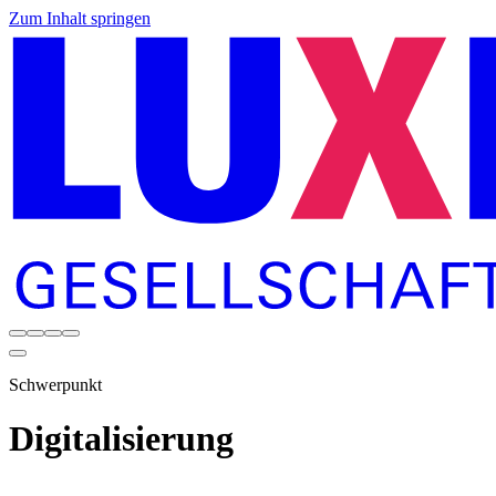
Zum Inhalt springen
Schwerpunkt
Digitalisierung