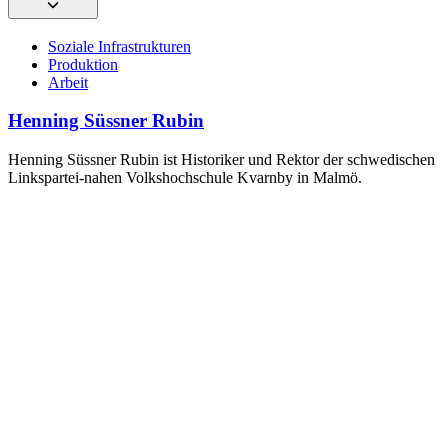
Soziale Infrastrukturen
Produktion
Arbeit
Henning Süssner Rubin
Henning Süssner Rubin ist Historiker und Rektor der schwedischen
Linkspartei-nahen Volkshochschule Kvarnby in Malmö.