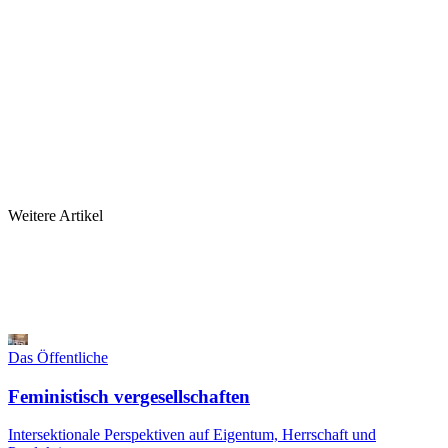
Weitere Artikel
Das Öffentliche
Feministisch vergesellschaften
Intersektionale Perspektiven auf Eigentum, Herrschaft und