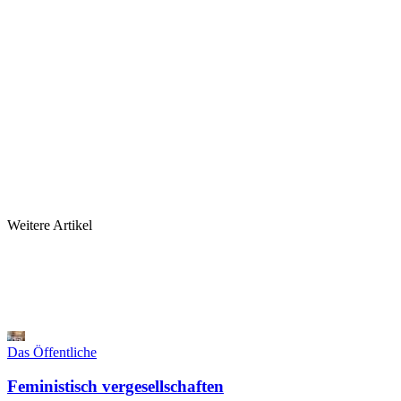
Weitere Artikel
Das Öffentliche
Feministisch vergesellschaften