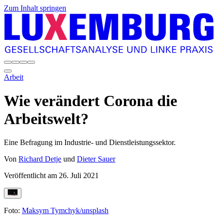
Zum Inhalt springen
Arbeit
Wie verändert Corona die
Arbeitswelt?
Eine Befragung im Industrie- und Dienstleistungssektor.
Von
Richard Detje
und
Dieter Sauer
Veröffentlicht am
26. Juli 2021
Foto:
Maksym Tymchyk/unsplash