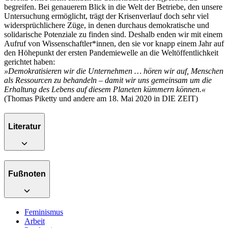
begreifen. Bei genauerem Blick in die Welt der Betriebe, den unsere
Untersuchung ermöglicht, trägt der Krisenverlauf doch sehr viel
widersprüchlichere Züge, in denen durchaus demokratische und
solidarische Potenziale zu finden sind. Deshalb enden wir mit einem
Aufruf von Wissenschaftler*innen, den sie vor knapp einem Jahr auf
den Höhepunkt der ersten Pandemiewelle an die Weltöffentlichkeit
gerichtet haben:
»Demokratisieren wir die Unternehmen … hören wir auf, Menschen
als Ressourcen zu behandeln – damit wir uns gemeinsam um die
Erhaltung des Lebens auf diesem Planeten kümmern können.«
(Thomas Piketty und andere am 18. Mai 2020 in DIE ZEIT)
Literatur
Fußnoten
Feminismus
Arbeit