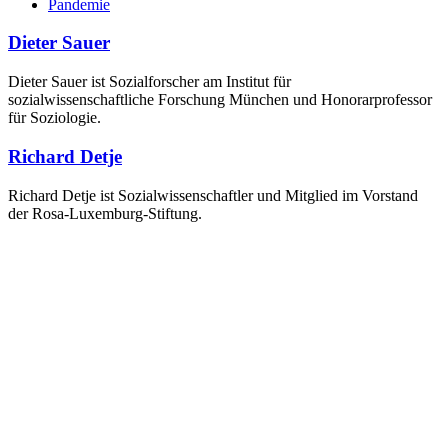
Pandemie
Dieter Sauer
Dieter Sauer ist Sozialforscher am Institut für
sozialwissenschaftliche Forschung München und Honorarprofessor
für Soziologie.
Richard Detje
Richard Detje ist Sozialwissenschaftler und Mitglied im Vorstand
der Rosa-Luxemburg-Stiftung.