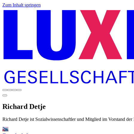
Zum Inhalt springen
Richard
Detje
Richard Detje ist Sozialwissenschaftler und Mitglied im Vorstand de