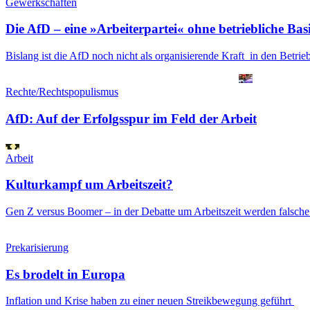
Gewerkschaften
Die AfD – eine »Arbeiterpartei« ohne betriebliche Bas
Bislang ist die AfD noch nicht als organisierende Kraft in den Betrie
Rechte/Rechtspopulismus
AfD: Auf der Erfolgsspur im Feld der Arbeit
Arbeit
Kulturkampf um Arbeitszeit?
Gen Z versus Boomer – in der Debatte um Arbeitszeit werden falsche
Prekarisierung
Es brodelt in Europa
Inflation und Krise haben zu einer neuen Streikbewegung geführt