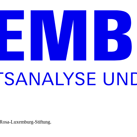
r Rosa-Luxemburg-Stiftung.