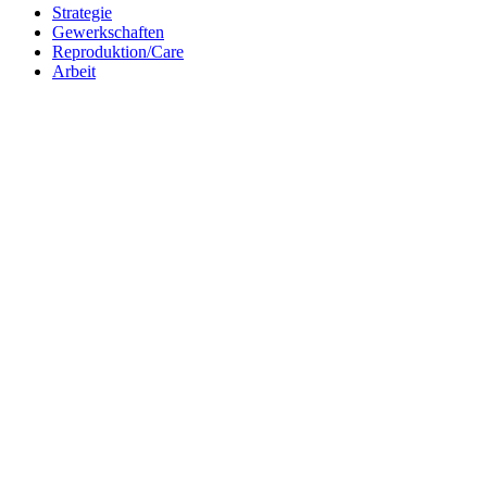
Strategie
Gewerkschaften
Reproduktion/Care
Arbeit