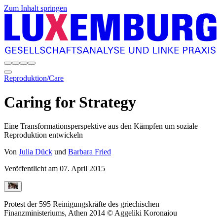
Zum Inhalt springen
Reproduktion/Care
Caring for Strategy
Eine Transformationsperspektive aus den Kämpfen um soziale
Reproduktion entwickeln
Von
Julia Dück
und
Barbara Fried
Veröffentlicht am
07. April 2015
Protest der 595 Reinigungskräfte des griechischen
Finanzministeriums, Athen 2014 © Aggeliki Koronaiou