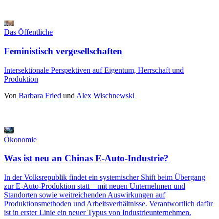
Das Öffentliche
Feministisch vergesellschaften
Intersektionale Perspektiven auf Eigentum, Herrschaft und
Produktion
Von
Barbara Fried
und
Alex Wischnewski
Ökonomie
Was ist neu an Chinas E-Auto-Industrie?
In der Volksrepublik findet ein systemischer Shift beim Übergang
zur E-Auto-Produktion statt ‒ mit neuen Unternehmen und
Standorten sowie weitreichenden Auswirkungen auf
Produktionsmethoden und Arbeitsverhältnisse. Verantwortlich dafür
ist in erster Linie ein neuer Typus von Industrieunternehmen.