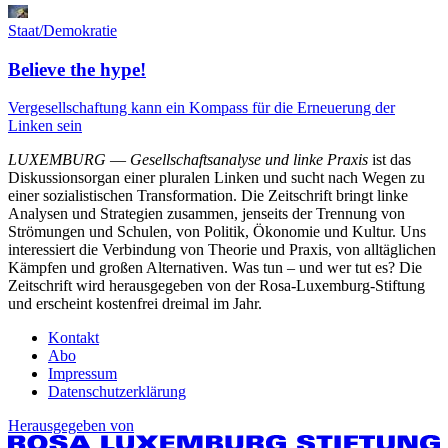
Staat/Demokratie
Believe the hype!
Vergesellschaftung kann ein Kompass für die Erneuerung der
Linken sein
LUXEMBURG
—
Gesellschaftsanalyse und linke Praxis
ist das
Diskussionsorgan einer pluralen Linken und sucht nach Wegen zu
einer sozialistischen Transformation. Die Zeitschrift bringt linke
Analysen und Strategien zusammen, jenseits der Trennung von
Strömungen und Schulen, von Politik, Ökonomie und Kultur. Uns
interessiert die Verbindung von Theorie und Praxis, von alltäglichen
Kämpfen und großen Alternativen. Was tun – und wer tut es? Die
Zeitschrift wird herausgegeben von der Rosa-Luxemburg-Stiftung
und erscheint kostenfrei dreimal im Jahr.
Kontakt
Abo
Impressum
Datenschutzerklärung
Herausgegeben von