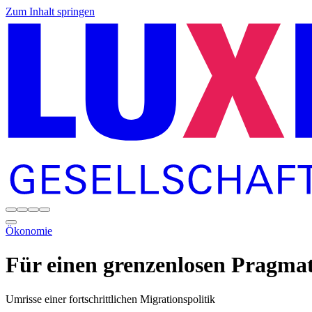
Zum Inhalt springen
Ökonomie
Für einen grenzenlosen Pragma
Umrisse einer fortschrittlichen Migrationspolitik