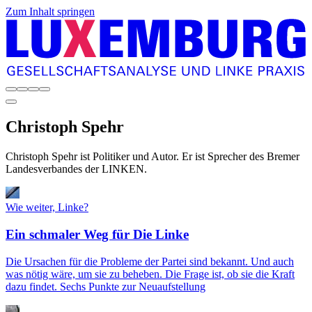
Zum Inhalt springen
Christoph
Spehr
Christoph Spehr ist Politiker und Autor. Er ist Sprecher des Bremer
Landesverbandes der LINKEN.
Wie weiter, Linke?
Ein schmaler Weg für Die Linke
Die Ursachen für die Probleme der Partei sind bekannt. Und auch
was nötig wäre, um sie zu beheben. Die Frage ist, ob sie die Kraft
dazu findet. Sechs Punkte zur Neuaufstellung