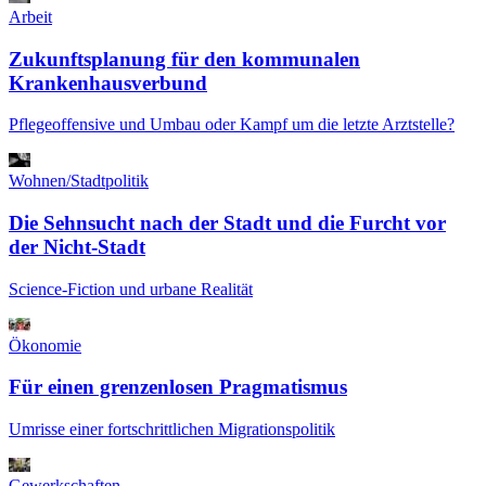
Arbeit
Zukunftsplanung für den kommunalen
Krankenhausverbund
Pflegeoffensive und Umbau oder Kampf um die letzte Arztstelle?
Wohnen/Stadtpolitik
Die Sehnsucht nach der Stadt und die Furcht vor
der Nicht-Stadt
Science-Fiction und urbane Realität
Ökonomie
Für einen grenzenlosen Pragmatismus
Umrisse einer fortschrittlichen Migrationspolitik
Gewerkschaften