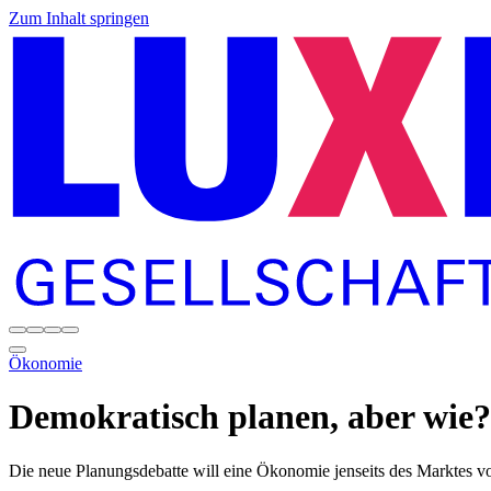
Zum Inhalt springen
Ökonomie
Demokratisch planen, aber wie?
Die neue Planungsdebatte will eine Ökonomie jenseits des Marktes v