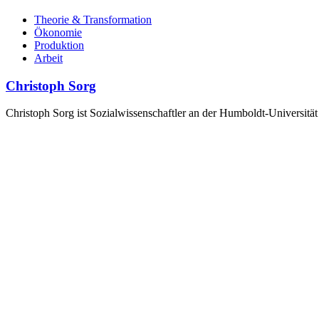
Theorie & Transformation
Ökonomie
Produktion
Arbeit
Christoph Sorg
Christoph Sorg ist Sozialwissenschaftler an der Humboldt-Universität