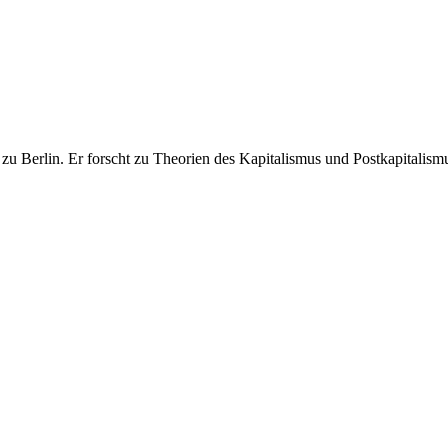
 zu Berlin. Er forscht zu Theorien des Kapitalismus und Postkapitalism