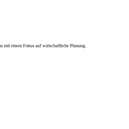
us mit einem Fokus auf wirtschaftliche Planung.