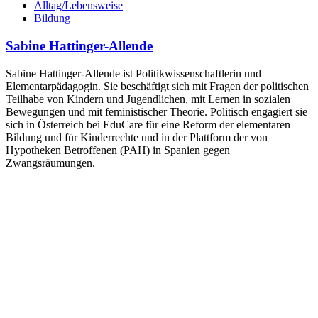
Alltag/Lebensweise
Bildung
Sabine Hattinger-Allende
Sabine Hattinger-Allende ist Politikwissenschaftlerin und
Elementarpädagogin. Sie beschäftigt sich mit Fragen der politischen
Teilhabe von Kindern und Jugendlichen, mit Lernen in sozialen
Bewegungen und mit feministischer Theorie. Politisch engagiert sie
sich in Österreich bei EduCare für eine Reform der elementaren
Bildung und für Kinderrechte und in der Plattform der von
Hypotheken Betroffenen (PAH) in Spanien gegen
Zwangsräumungen.