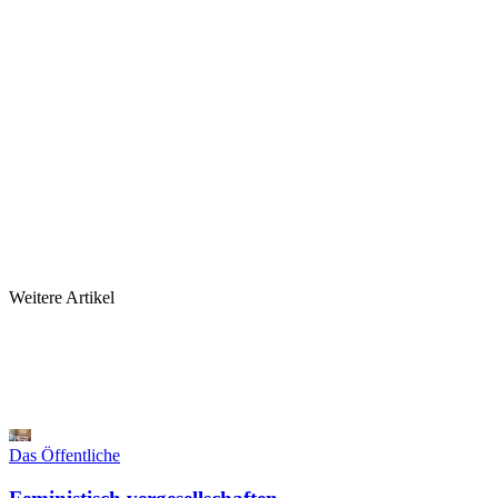
Weitere Artikel
Das Öffentliche