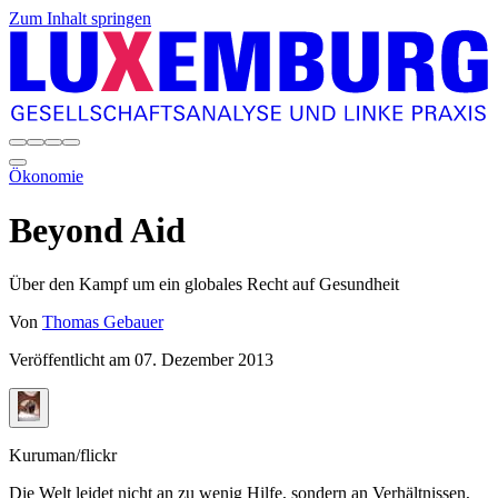
Zum Inhalt springen
Ökonomie
Beyond Aid
Über den Kampf um ein globales Recht auf Gesundheit
Von
Thomas Gebauer
Veröffentlicht am
07. Dezember 2013
Kuruman/flickr
Die Welt leidet nicht an zu wenig Hilfe, sondern an Verhältnissen,