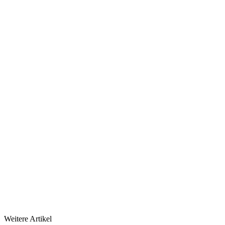
Weitere Artikel