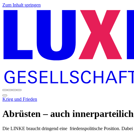
Zum Inhalt springen
Krieg und Frieden
Abrüsten – auch innerparteilich
Die LINKE braucht dringend eine friedenspolitische Position. Dabei 