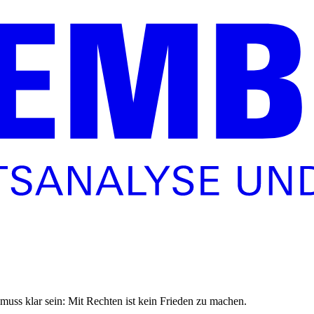
muss klar sein: Mit Rechten ist kein Frieden zu machen.