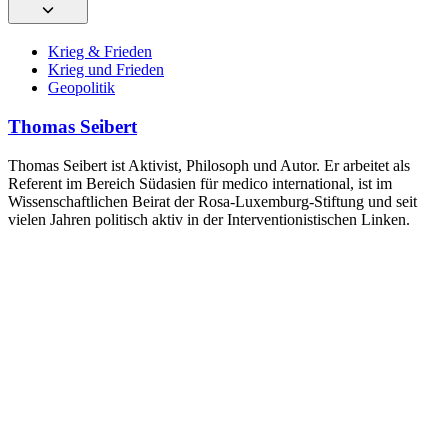
Krieg & Frieden
Krieg und Frieden
Geopolitik
Thomas Seibert
Thomas Seibert ist Aktivist, Philosoph und Autor. Er arbeitet als
Referent im Bereich Südasien für medico international, ist im
Wissenschaftlichen Beirat der Rosa-Luxemburg-Stiftung und seit
vielen Jahren politisch aktiv in der Interventionistischen Linken.