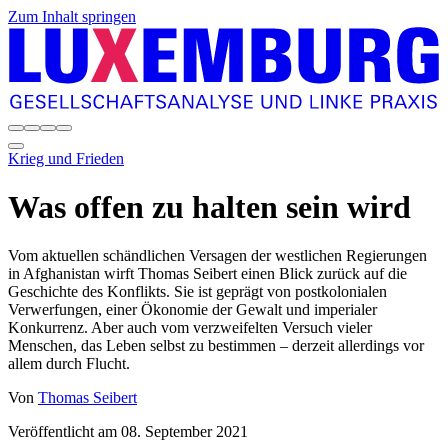
Zum Inhalt springen
Krieg und Frieden
Was offen zu halten sein wird
Vom aktuellen schändlichen Versagen der westlichen Regierungen
in Afghanistan wirft Thomas Seibert einen Blick zurück auf die
Geschichte des Konflikts. Sie ist geprägt von postkolonialen
Verwerfungen, einer Ökonomie der Gewalt und imperialer
Konkurrenz. Aber auch vom verzweifelten Versuch vieler
Menschen, das Leben selbst zu bestimmen – derzeit allerdings vor
allem durch Flucht.
Von
Thomas Seibert
Veröffentlicht am
08. September 2021