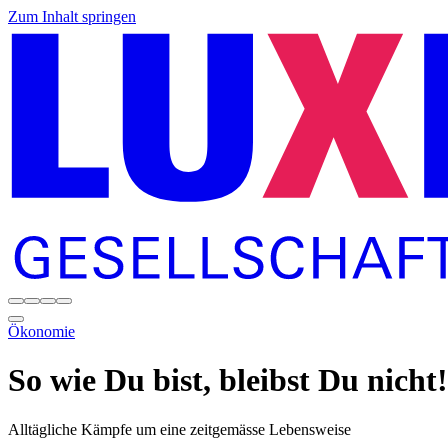
Zum Inhalt springen
Ökonomie
So wie Du bist, ­bleibst Du nicht!
Alltägliche Kämpfe um eine zeitgemässe Lebensweise