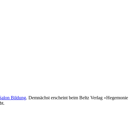
Salon Bildung
. Demnächst erscheint beim Beltz Verlag »Hegemonie
bt.