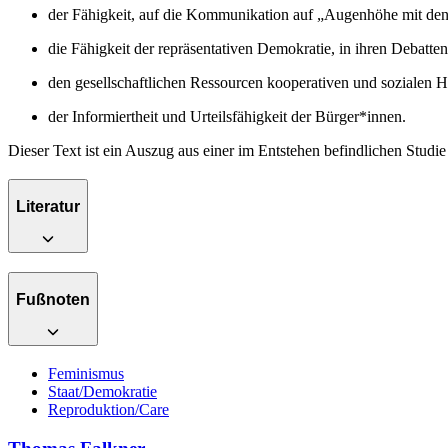
der Fähigkeit, auf die Kommunikation auf „Augenhöhe mit den 
die Fähigkeit der repräsentativen Demokratie, in ihren Debatten
den gesellschaftlichen Ressourcen kooperativen und sozialen 
der Informiertheit und Urteilsfähigkeit der Bürger*innen.
Dieser Text ist ein Auszug aus einer im Entstehen befindlichen Stud
Literatur
Fußnoten
Feminismus
Staat/Demokratie
Reproduktion/Care