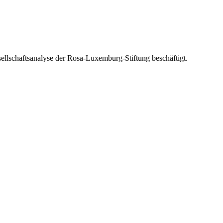
sellschaftsanalyse der Rosa-Luxemburg-Stiftung beschäftigt.