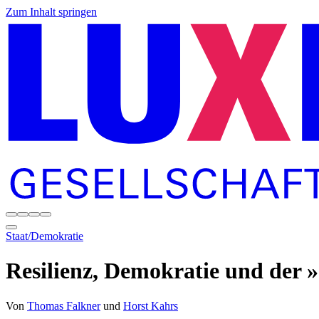
Zum Inhalt springen
Staat/Demokratie
Resilienz, Demokratie und der 
Von
Thomas Falkner
und
Horst Kahrs