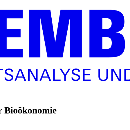
er Bioökonomie