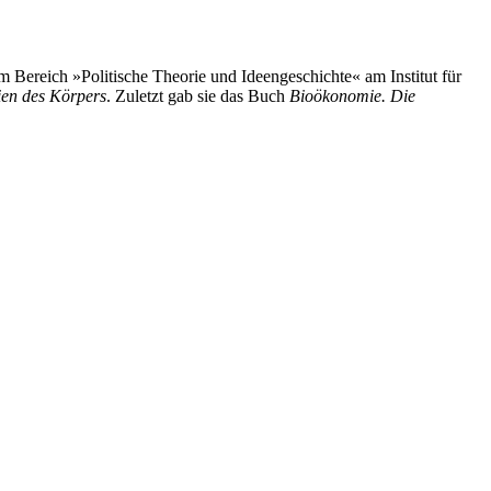
 Bereich »Politische Theorie und Ideengeschichte« am Institut für
ien des Körpers
. Zuletzt gab sie das Buch
Bioökonomie. Die