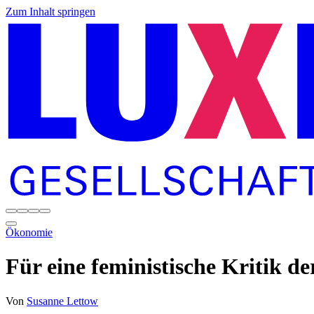
Zum Inhalt springen
Ökonomie
Für eine feministische Kritik d
Von
Susanne Lettow