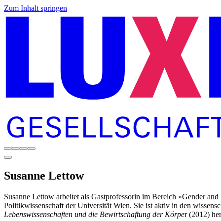
Zum Inhalt springen
Susanne
Lettow
Susanne Lettow arbeitet als Gastprofessorin im Bereich »Gender and 
Politikwissenschaft der Universität Wien. Sie ist aktiv in den wissen
Lebenswissenschaften und die Bewirtschaftung der Körpe
r (2012) he