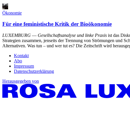
Ökonomie
Für eine feministische Kritik der Bioökonomie
LUXEMBURG
—
Gesellschaftsanalyse und linke Praxis
ist das Dis
Strategien zusammen, jenseits der Trennung von Strömungen und Schu
Alternativen. Was tun – und wer tut es? Die Zeitschrift wird heraus
Kontakt
Abo
Impressum
Datenschutzerklärung
Herausgegeben von