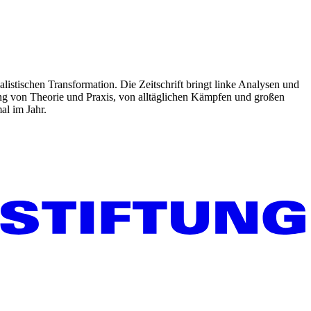
listischen Transformation. Die Zeitschrift bringt linke Analysen und
ng von Theorie und Praxis, von alltäglichen Kämpfen und großen
al im Jahr.