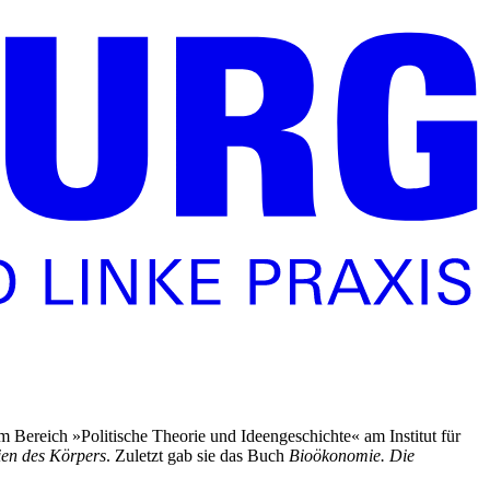
 Bereich »Politische Theorie und Ideengeschichte« am Institut für
ien des Körpers
. Zuletzt gab sie das Buch
Bioökonomie. Die