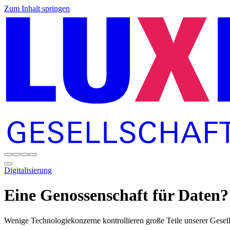
Zum Inhalt springen
Digitalisierung
Eine Genossenschaft für Daten?
Wenige Technologiekonzerne kontrollieren große Teile unserer Gesell