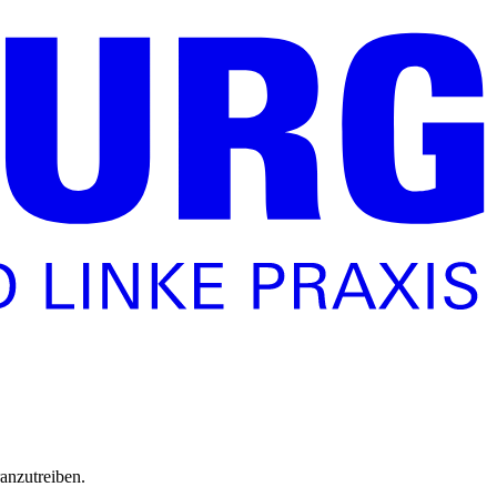
anzutreiben.