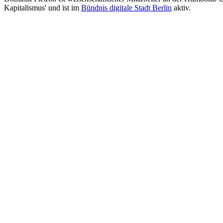
Kapitalismus' und ist im
Bündnis digitale Stadt Berlin
aktiv.