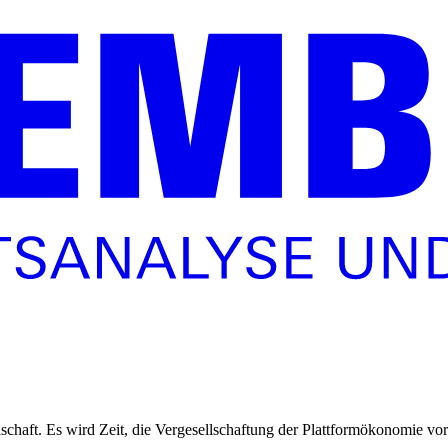
schaft. Es wird Zeit, die Vergesellschaftung der Plattformökonomie vor