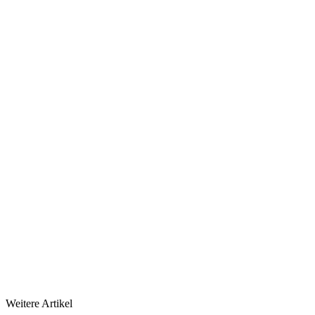
Weitere Artikel