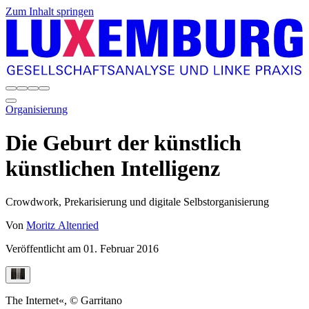
Zum Inhalt springen
Organisierung
Die Geburt der künstlich
künstlichen Intelligenz
Crowdwork, Prekarisierung und digitale Selbstorganisierung
Von
Moritz Altenried
Veröffentlicht am
01. Februar 2016
The Internet«, © Garritano