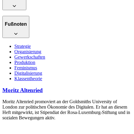
Fußnoten
Strategie
Organisierung
Gewerkschaften
Produktion
Feminismus
Digitalisierung
Klassentheorie
Moritz Altenried
Moritz Altenried promoviert an der Goldsmiths University of
London zur politischen Ökonomie des Digitalen. Er hat an diesem
Heft mitgewirkt, ist Stipendiat der Rosa-Luxemburg-Stiftung und in
sozialen Bewegungen aktiv.