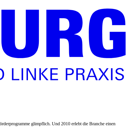
r Förderprogramme glimpflich. Und 2010 erlebt die Branche einen