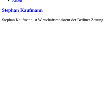
Arbeit
Stephan Kaufmann
Stephan Kaufmann ist Wirtschaftsredakteur der Berliner Zeitung.