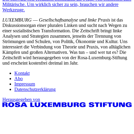
Militärische. Um wirklich sicher zu sein, brauchen wir andere
Werkzeuge.
LUXEMBURG
—
Gesellschaftsanalyse und linke Praxis
ist das
Diskussionsorgan einer pluralen Linken und sucht nach Wegen zu
einer sozialistischen Transformation. Die Zeitschrift bringt linke
Analysen und Strategien zusammen, jenseits der Trennung von
Strömungen und Schulen, von Politik, Ökonomie und Kultur. Uns
interessiert die Verbindung von Theorie und Praxis, von alltäglichen
Kämpfen und großen Alternativen. Was tun – und wer tut es? Die
Zeitschrift wird herausgegeben von der Rosa-Luxemburg-Stiftung
und erscheint kostenfrei dreimal im Jahr.
Kontakt
Abo
Impressum
Datenschutzerklärung
Herausgegeben von