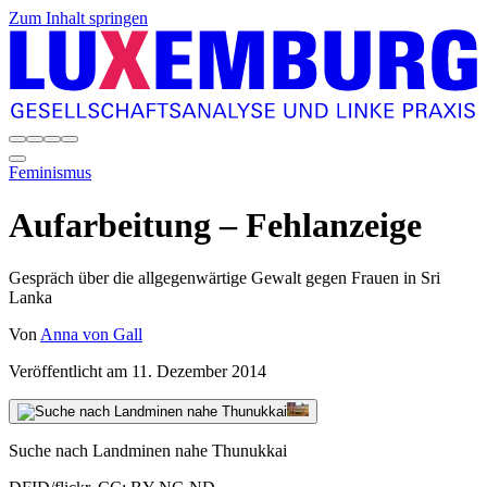
Zum Inhalt springen
Feminismus
Aufarbeitung – Fehlanzeige
Gespräch über die allgegenwärtige Gewalt gegen Frauen in Sri
Lanka
Von
Anna von Gall
Veröffentlicht am
11. Dezember 2014
Suche nach Landminen nahe Thunukkai