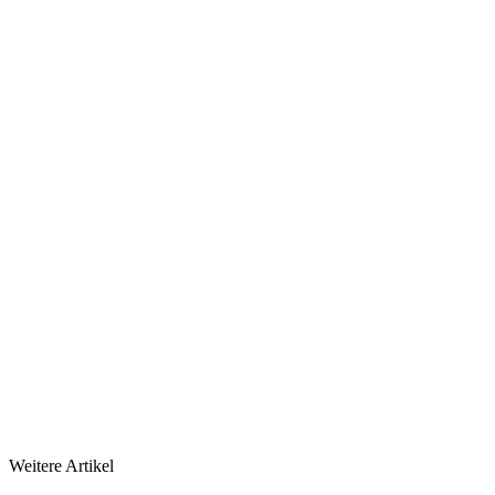
Weitere Artikel