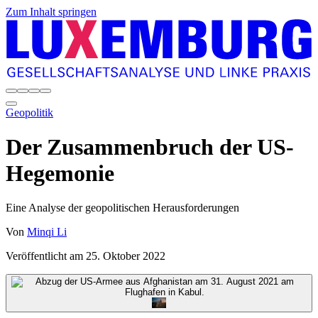
Zum Inhalt springen
Geopolitik
Der Zusammenbruch der US-
Hegemonie
Eine Analyse der geopolitischen Herausforderungen
Von
Minqi Li
Veröffentlicht am
25. Oktober 2022