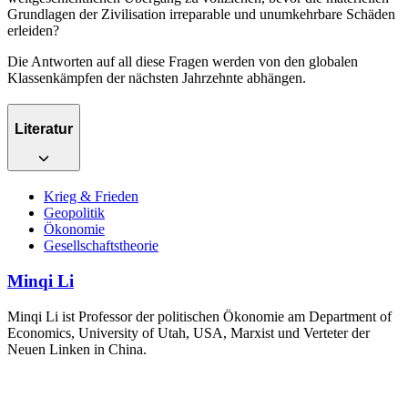
Grundlagen der Zivilisation irreparable und unumkehrbare Schäden
erleiden?
Die Antworten auf all diese Fragen werden von den globalen
Klassenkämpfen der nächsten Jahrzehnte abhängen.
Literatur
Krieg & Frieden
Geopolitik
Ökonomie
Gesellschaftstheorie
Minqi Li
Minqi Li ist Professor der politischen Ökonomie am Department of
Economics, University of Utah, USA, Marxist und Verteter der
Neuen Linken in China.