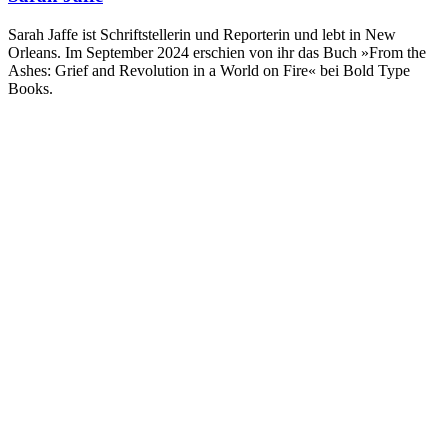
Sarah Jaffe ist Schriftstellerin und Reporterin und lebt in New
Orleans. Im September 2024 erschien von ihr das Buch »From the
Ashes: Grief and Revolution in a World on Fire« bei Bold Type
Books.