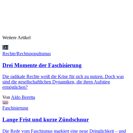
Weitere Artikel
Rechte/Rechtspopulismus
Drei Momente der Faschisierung
Die radikale Rechte weiß die Krise für sich zu nutzen. Doch was
sind die gesellschaftlichen Dynamiken, die ihren Aufstieg
ermöglichen?
Von
Aldo Beretta
Faschisierung
Lange Frist und kurze Zündschnur
Die Rede vom Faschismus markiert eine neue Dringlichkeit – und