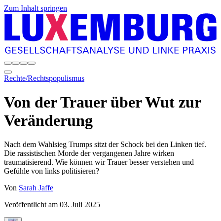
Zum Inhalt springen
Rechte/Rechtspopulismus
Von der Trauer über Wut zur
Veränderung
Nach dem Wahlsieg Trumps sitzt der Schock bei den Linken tief.
Die rassistischen Morde der vergangenen Jahre wirken
traumatisierend. Wie können wir Trauer besser verstehen und
Gefühle von links politisieren?
Von
Sarah Jaffe
Veröffentlicht am
03. Juli 2025