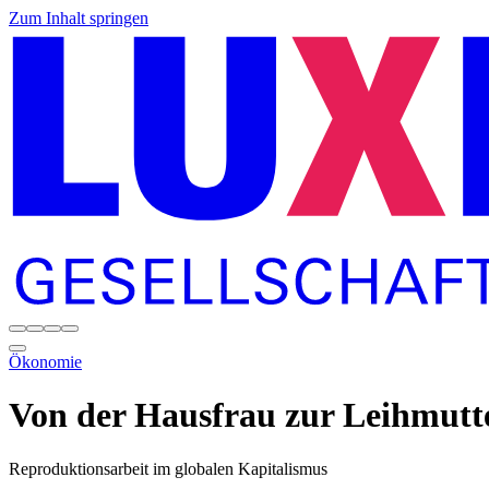
Zum Inhalt springen
Ökonomie
Von der Hausfrau zur Leihmutt
Reproduktionsarbeit im globalen Kapitalismus