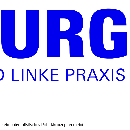
kein paternalistisches Politikkonzept gemeint.