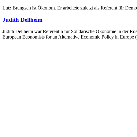
Lutz Brangsch ist Ökonom. Er arbeitete zuletzt als Referent für Demo
Judith Dellheim
Judith Dellheim war Referentin für Solidarische Ökonomie in der Ro
European Economists for an Alternative Economic Policy in Europe