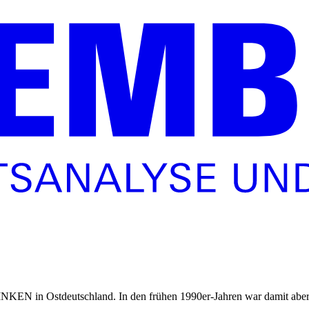
LINKEN in Ostdeutschland. In den frühen 1990er-Jahren war damit aber 