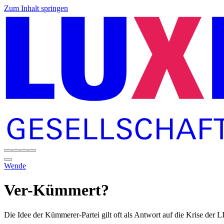
Zum Inhalt springen
Wende
Ver-Kümmert?
Die Idee der Kümmerer-Partei gilt oft als Antwort auf die Krise der 