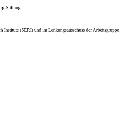
rg-Stiftung.
ch Institute (SERI) und im Lenkungsausschuss der Arbeitsgruppe