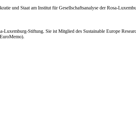
kratie und Staat am Institut für Gesellschaftsanalyse der Rosa-Luxembu
sa-Luxemburg-Stiftung. Sie ist Mitglied des Sustainable Europe Resear
 (EuroMemo).