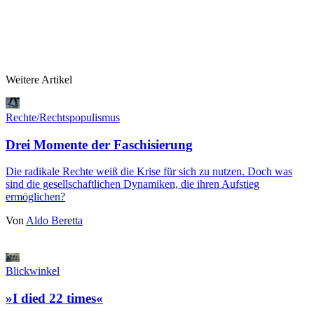
Weitere Artikel
Rechte/Rechtspopulismus
Drei Momente der Faschisierung
Die radikale Rechte weiß die Krise für sich zu nutzen. Doch was
sind die gesellschaftlichen Dynamiken, die ihren Aufstieg
ermöglichen?
Von
Aldo Beretta
Blickwinkel
»I died 22 times«