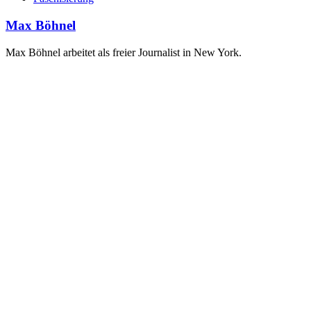
Max Böhnel
Max Böhnel arbeitet als freier Journalist in New York.