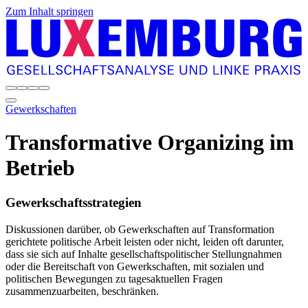
Zum Inhalt springen
Gewerkschaften
Transformative Organizing im
Betrieb
Gewerkschaftsstrategien
Diskussionen darüber, ob Gewerkschaften auf Transformation
gerichtete politische Arbeit leisten oder nicht, leiden oft darunter,
dass sie sich auf Inhalte gesellschaftspolitischer Stellungnahmen
oder die Bereitschaft von Gewerkschaften, mit sozialen und
politischen Bewegungen zu tagesaktuellen Fragen
zusammenzuarbeiten, beschränken.