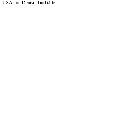
USA und Deutschland tätig.