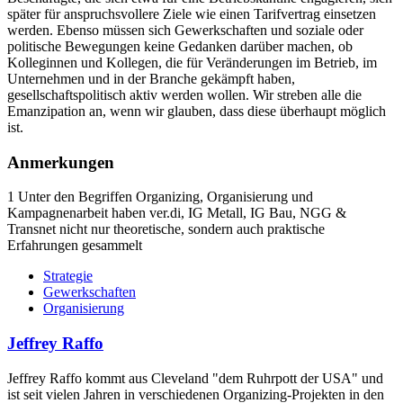
später für anspruchsvollere Ziele wie einen Tarifvertrag einsetzen
werden. Ebenso müssen sich Gewerkschaften und soziale oder
politische Bewegungen keine Gedanken darüber machen, ob
Kolleginnen und Kollegen, die für Veränderungen im Betrieb, im
Unternehmen und in der Branche gekämpft haben,
gesellschaftspolitisch aktiv werden wollen. Wir streben alle die
Emanzipation an, wenn wir glauben, dass diese überhaupt möglich
ist.
Anmerkungen
1 Unter den Begriffen Organizing, Organisierung und
Kampagnenarbeit haben ver.di, IG Metall, IG Bau, NGG &
Transnet nicht nur theoretische, sondern auch praktische
Erfahrungen gesammelt
Strategie
Gewerkschaften
Organisierung
Jeffrey Raffo
Jeffrey Raffo kommt aus Cleveland "dem Ruhrpott der USA" und
ist seit vielen Jahren in verschiedenen Organizing-Projekten in den