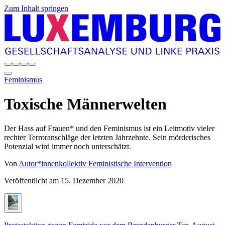
Zum Inhalt springen
Feminismus
Toxische Männerwelten
Der Hass auf Frauen* und den Feminismus ist ein Leitmotiv vieler
rechter Terroranschläge der letzten Jahrzehnte. Sein mörderisches
Potenzial wird immer noch unterschätzt.
Von
Autor*innenkollektiv Feministische Intervention
Veröffentlicht am
15. Dezember 2020