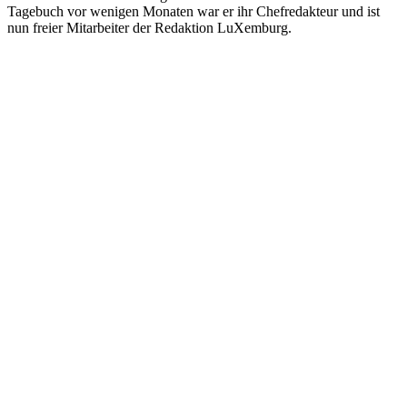
Tagebuch vor wenigen Monaten war er ihr Chefredakteur und ist
nun freier Mitarbeiter der Redaktion LuXemburg.