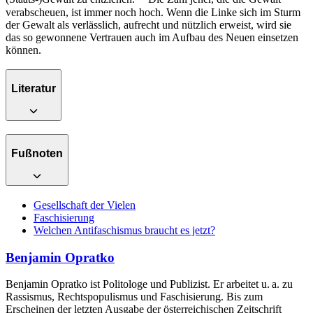
verabscheuen, ist immer noch hoch. Wenn die Linke sich im Sturm
der Gewalt als verlässlich, aufrecht und nützlich erweist, wird sie
das so gewonnene Vertrauen auch im Aufbau des Neuen einsetzen
können.
Literatur
Fußnoten
Gesellschaft der Vielen
Faschisierung
Welchen Antifaschismus braucht es jetzt?
Benjamin Opratko
Benjamin Opratko ist Politologe und Publizist. Er arbeitet u. a. zu
Rassismus, Rechtspopulismus und Faschisierung. Bis zum
Erscheinen der letzten Ausgabe der österreichischen Zeitschrift