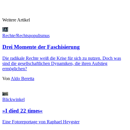
Weitere Artikel
Rechte/Rechtspopulismus
Drei Momente der Faschisierung
Die radikale Rechte weiß die Krise für sich zu nutzen. Doch was
sind die gesellschaftlichen Dynamiken, die ihren Aufstieg
ermöglichen?
Von
Aldo Beretta
Blickwinkel
»I died 22 times«
Eine Fotoreportage von Raphael Heygster