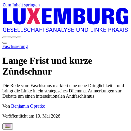
Zum Inhalt springen
Faschisierung
Lange Frist und kurze
Zündschnur
Die Rede vom Faschismus markiert eine neue Dringlichkeit – und
bringt die Linke in ein strategisches Dilemma. Anmerkungen zur
Debatte um einen intersektionalen Antifaschismus
Von
Benjamin Opratko
Veröffentlicht am
19. Mai 2026