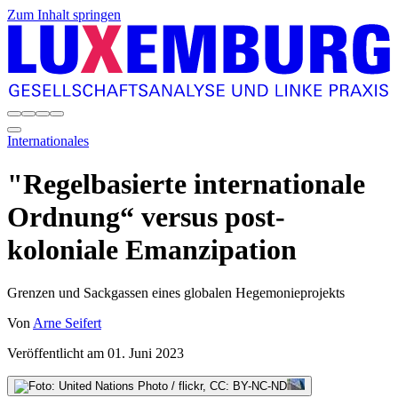
Zum Inhalt springen
Internationales
"Regelbasierte internationale
Ordnung“ versus post-
koloniale Emanzipation
Grenzen und Sackgassen eines globalen Hegemonieprojekts
Von
Arne Seifert
Veröffentlicht am
01. Juni 2023