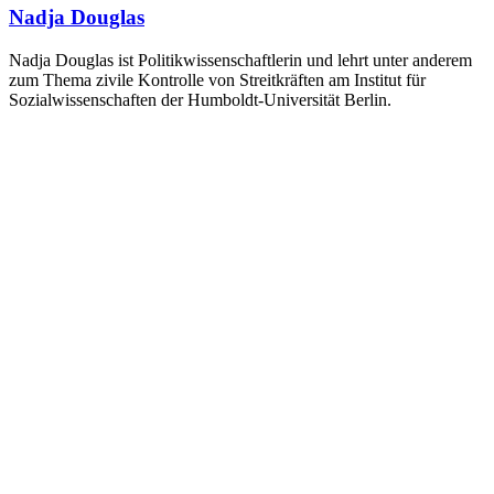
Nadja Douglas
Nadja Douglas ist Politikwissenschaftlerin und lehrt unter anderem
zum Thema zivile Kontrolle von Streitkräften am Institut für
Sozialwissenschaften der Humboldt-Universität Berlin.