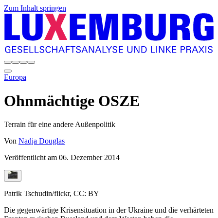
Zum Inhalt springen
Europa
Ohnmächtige OSZE
Terrain für eine andere Außenpolitik
Von
Nadja Douglas
Veröffentlicht am
06. Dezember 2014
Patrik Tschudin/flickr, CC: BY
Die gegenwärtige Krisensituation in der Ukraine und die verhärteten