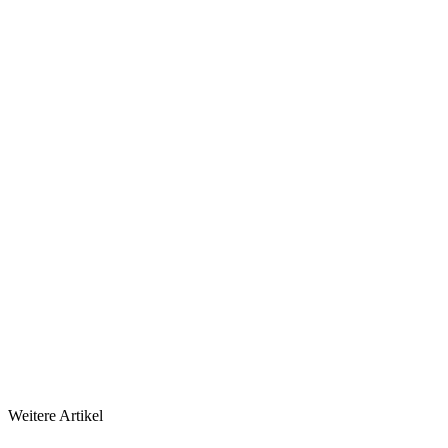
Weitere Artikel