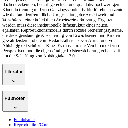
flächendeckenden, bedarfsgerechten und qualitativ hochwertigen
Kinderbetreuung und von Ganztagsschulen ist hierfür ebenso zentral
wie die familienfreundliche Umgestaltung der Arbeitswelt und
Vorstöße zu einer kollektiven Arbeitszeitverkürzung. Ergänzt
werden muss diese institutionelle Infrastruktur eines neuen,
egalitären Reproduktionsmodells durch soziale Sicherungssysteme,
die die eigenständige Absicherung von Erwachsenen und Kindern
gewährleisten und die im Bedarfsfall sicher vor Armut und vor
Abhängigkeit schützen. Kurz: Es muss um die Vereinbarkeit von
Perspektiven und die eigenständige Existenzsicherung gehen statt
um die Schaffung von Abhängigkeit 2.0.
Literatur
Fußnoten
Feminismus
Reproduktion/Care