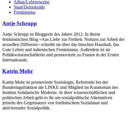
Alltag/Lebensweise
Staat/Demokratie
Feminismus
Antje Schrupp
Antje Schrupp ist Bloggerin des Jahres 2012. In ihrem
feministischen Blog »Aus Liebe zur Freiheit. Notizen zur Arbeit der
sexuellen Differenz« schreibt sie über das bisschen Haushalt, das
Gute Leben und italienischen Feminismus. Außerdem ist sie
Politikwissenschaftlerin und promovierte zu Frauen in der Ersten
Internationale.
Katrin Mohr
Katrin Mohr ist promovierte Soziologin, Referentin bei der
Bundestagsfraktion die LINKE und Mitglied im Kuratorium des
Instituts Solidarische Moderne. In ihrer wissenschaftlichen und
politischen Arbeit geht es ihr um sozialpolitische Alternativen
jenseits des Gegensatzes von fordistischem Sozialstaat und
aktivierender Sozialpolitik.