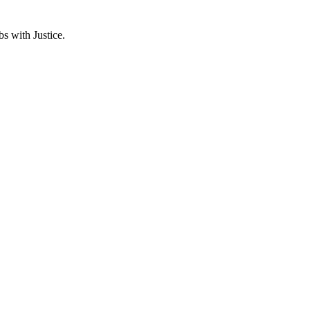
s with Justice.