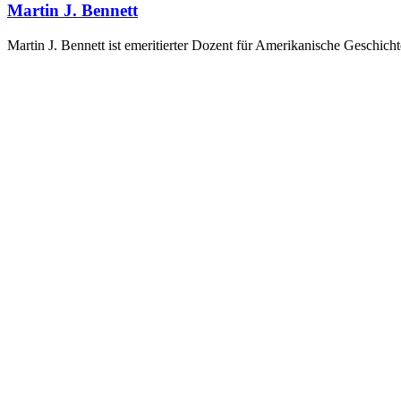
Martin J. Bennett
Martin J. Bennett ist emeritierter Dozent für Amerikanische Geschic