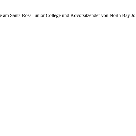
hte am Santa Rosa Junior College und Kovorsitzender von North Bay Job