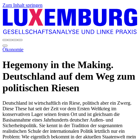
Zum Inhalt springen
Ökonomie
Hegemony in the Making.
Deutschland auf dem Weg zum
politischen Riesen
Deutschland ist wirtschaftlich ein Riese, politisch aber ein Zwerg.
Diese These hat seit der Zeit vor dem Ersten Weltkrieg im
konservativen Lager seinen festen Ort und ist gleichsam die
Basisannahme eines Jahrhunderts deutscher Außen- und
Sicherheitspolitik. Sie kennt in der Tradition der sogenannten
realistischen Schule der internationalen Politik letztlich nur ein
Problem: Wie eigentlich bekommt in der aktuellen Staatenwelt mein