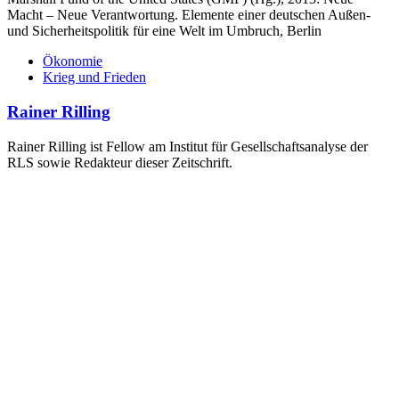
Macht – Neue Verantwortung. Elemente einer deutschen Außen-
und Sicherheitspolitik für eine Welt im Umbruch, Berlin
Ökonomie
Krieg und Frieden
Rainer Rilling
Rainer Rilling ist Fellow am Institut für Gesellschaftsanalyse der
RLS sowie Redakteur dieser Zeitschrift.