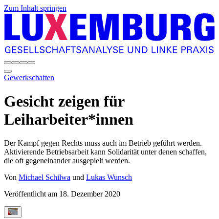
Zum Inhalt springen
Gewerkschaften
Gesicht zeigen für
Leiharbeiter*innen
Der Kampf gegen Rechts muss auch im Betrieb geführt werden.
Aktivierende Betriebsarbeit kann Solidarität unter denen schaffen,
die oft gegeneinander ausgepielt werden.
Von
Michael Schilwa
und
Lukas Wunsch
Veröffentlicht am
18. Dezember 2020