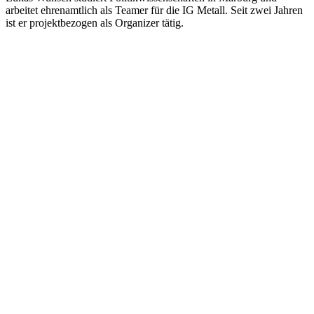
arbeitet ehrenamtlich als Teamer für die IG Metall. Seit zwei Jahren
ist er projektbezogen als Organizer tätig.